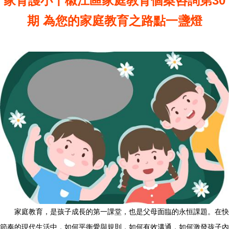
家育護小丨椒江區家庭教育個案咨詢第30
期 為您的家庭教育之路點一盞燈
家庭教育，是孩子成長的第一課堂，也是父母面臨的永恒課題。在快
節奏的現代生活中，如何平衡愛與規則，如何有效溝通，如何激發孩子內